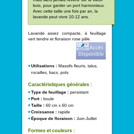
bois, pour garder un port harmonieux.
Avec cette taille une fois par an, la
lavande peut vivre 10-12 ans.
Lavande assez compacte, à feuillage
vert tendre et floraison rose pâle.
Utilisations :
Massifs fleuris, talus,
rocailles, bacs, pots
Caractéristiques générales :
Type de feuillage :
persistant
Port :
boule
Taille :
60 cm x 60 cm
Croissance :
rapide
Époque de floraison :
Juin-Juillet
Formes et couleurs :