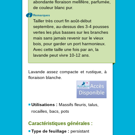
abondante floraison mellifère, parfumée,
de couleur blanc pur.
Remarques
Tailler très court fin août-début
septembre, au-dessus des 3-4 pousses
vertes les plus basses sur les branches
mais sans jamais revenir sur le vieux
bois, pour garder un port harmonieux.
Avec cette taille une fois par an, la
lavande peut vivre 10-12 ans.
Lavande assez compacte et rustique, à
floraison blanche.
Utilisations :
Massifs fleuris, talus,
rocailles, bacs, pots
Caractéristiques générales :
Type de feuillage :
persistant