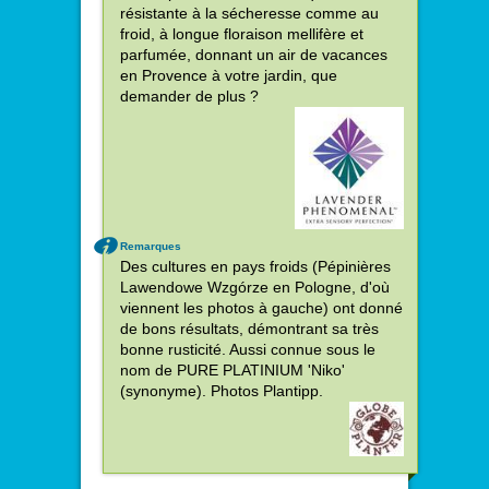
résistante à la sécheresse comme au
froid, à longue floraison mellifère et
parfumée, donnant un air de vacances
en Provence à votre jardin, que
demander de plus ?
Remarques
Des cultures en pays froids (Pépinières
Lawendowe Wzgórze en Pologne, d'où
viennent les photos à gauche) ont donné
de bons résultats, démontrant sa très
bonne rusticité. Aussi connue sous le
nom de PURE PLATINIUM 'Niko'
(synonyme). Photos Plantipp.