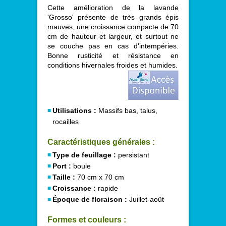
Cette amélioration de la lavande
'Grosso' présente de très grands épis
mauves, une croissance compacte de 70
cm de hauteur et largeur, et surtout ne
se couche pas en cas d'intempéries.
Bonne rusticité et résistance en
conditions hivernales froides et humides.
Utilisations :
Massifs bas, talus,
rocailles
Caractéristiques générales :
Type de feuillage :
persistant
Port :
boule
Taille :
70 cm x 70 cm
Croissance :
rapide
Époque de floraison :
Juillet-août
Formes et couleurs :