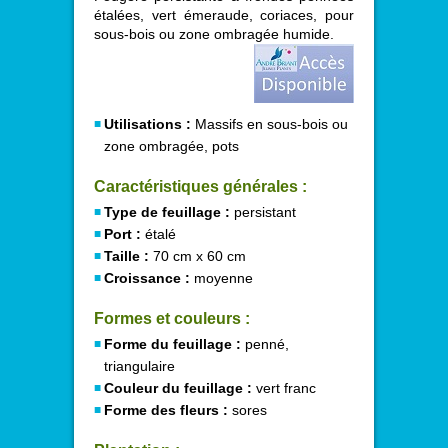
étalées, vert émeraude, coriaces, pour
sous-bois ou zone ombragée humide.
Utilisations :
Massifs en sous-bois ou
zone ombragée, pots
Caractéristiques générales :
Type de feuillage :
persistant
Port :
étalé
Taille :
70 cm x 60 cm
Croissance :
moyenne
Formes et couleurs :
Forme du feuillage :
penné,
triangulaire
Couleur du feuillage :
vert franc
Forme des fleurs :
sores