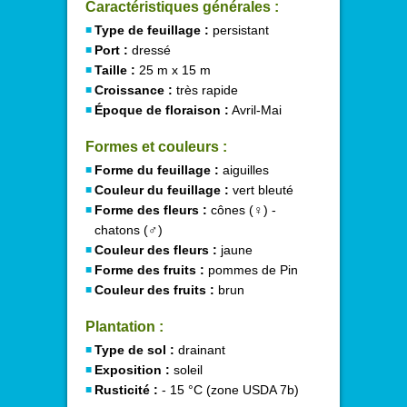
Caractéristiques générales :
Type de feuillage :
persistant
Port :
dressé
Taille :
25 m x 15 m
Croissance :
très rapide
Époque de floraison :
Avril-Mai
Formes et couleurs :
Forme du feuillage :
aiguilles
Couleur du feuillage :
vert bleuté
Forme des fleurs :
cônes (♀) -
chatons (♂)
Couleur des fleurs :
jaune
Forme des fruits :
pommes de Pin
Couleur des fruits :
brun
Plantation :
Type de sol :
drainant
Exposition :
soleil
Rusticité :
- 15 °C (zone USDA 7b)