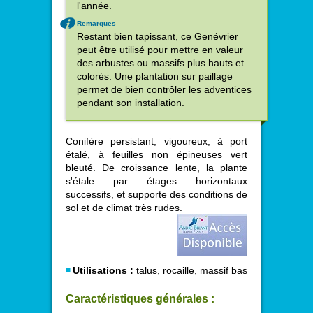
l'année.
Remarques
Restant bien tapissant, ce Genévrier
peut être utilisé pour mettre en valeur
des arbustes ou massifs plus hauts et
colorés. Une plantation sur paillage
permet de bien contrôler les adventices
pendant son installation.
Conifère persistant, vigoureux, à port
étalé, à feuilles non épineuses vert
bleuté. De croissance lente, la plante
s'étale par étages horizontaux
successifs, et supporte des conditions de
sol et de climat très rudes.
Utilisations :
talus, rocaille, massif bas
Caractéristiques générales :