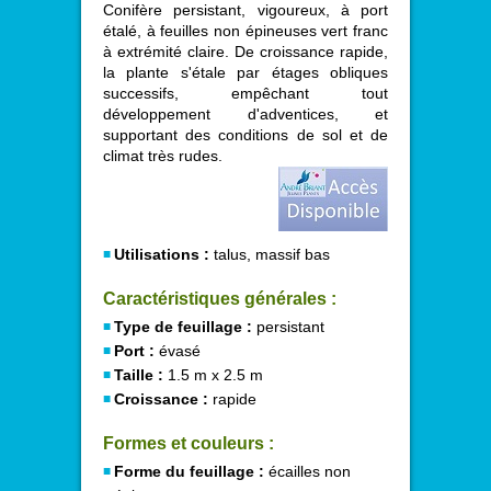
Conifère persistant, vigoureux, à port
étalé, à feuilles non épineuses vert franc
à extrémité claire. De croissance rapide,
la plante s'étale par étages obliques
successifs, empêchant tout
développement d'adventices, et
supportant des conditions de sol et de
climat très rudes.
Utilisations :
talus, massif bas
Caractéristiques générales :
Type de feuillage :
persistant
Port :
évasé
Taille :
1.5 m x 2.5 m
Croissance :
rapide
Formes et couleurs :
Forme du feuillage :
écailles non