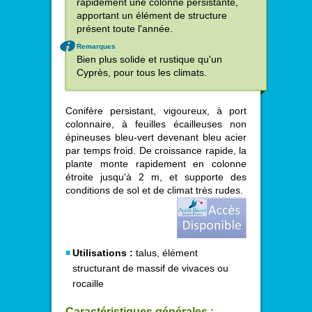
rapidement une colonne persistante,
apportant un élément de structure
présent toute l'année.
Remarques
Bien plus solide et rustique qu'un
Cyprès, pour tous les climats.
Conifère persistant, vigoureux, à port
colonnaire, à feuilles écailleuses non
épineuses bleu-vert devenant bleu acier
par temps froid. De croissance rapide, la
plante monte rapidement en colonne
étroite jusqu'à 2 m, et supporte des
conditions de sol et de climat très rudes.
Utilisations :
talus, élément
structurant de massif de vivaces ou
rocaille
Caractéristiques générales :