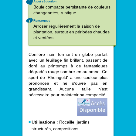
Atout séduction
Boule compacte persistante de couleurs
changeantes, rustique.
Remarques
Arroser régulièrement la saison de
plantation, surtout en périodes chaudes
et ventées.
Conifère nain formant un globe parfait
avec un feuillage fin brillant, passant de
doré au printemps à de fantastiques
dégradés rouge sombre en automne. Ce
sport de 'Rheingold' a une couleur plus
prononcée et ne s'ouvre pas en
grandissant. Aucune taille n'est
nécessaire pour maintenir sa compacité.
Utilisations :
Rocaille, jardins
structurés, compositions