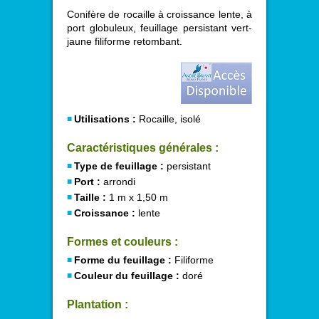
Conifère de rocaille à croissance lente, à
port globuleux, feuillage persistant vert-
jaune filiforme retombant.
Utilisations :
Rocaille, isolé
Caractéristiques générales :
Type de feuillage :
persistant
Port :
arrondi
Taille :
1 m x 1,50 m
Croissance :
lente
Formes et couleurs :
Forme du feuillage :
Filiforme
Couleur du feuillage :
doré
Plantation :