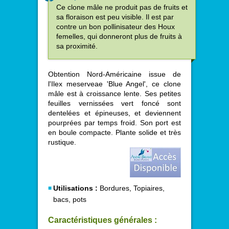
Ce clone mâle ne produit pas de fruits et
sa floraison est peu visible. Il est par
contre un bon pollinisateur des Houx
femelles, qui donneront plus de fruits à
sa proximité.
Obtention Nord-Américaine issue de
l'Ilex meserveae 'Blue Angel', ce clone
mâle est à croissance lente. Ses petites
feuilles vernissées vert foncé sont
dentelées et épineuses, et deviennent
pourprées par temps froid. Son port est
en boule compacte. Plante solide et très
rustique.
Utilisations :
Bordures, Topiaires,
bacs, pots
Caractéristiques générales :