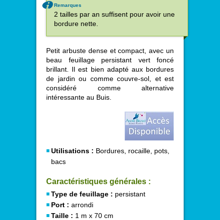
Remarques
2 tailles par an suffisent pour avoir une
bordure nette.
Petit arbuste dense et compact, avec un
beau feuillage persistant vert foncé
brillant. Il est bien adapté aux bordures
de jardin ou comme couvre-sol, et est
considéré comme alternative
intéressante au Buis.
Utilisations :
Bordures, rocaille, pots,
bacs
Caractéristiques générales :
Type de feuillage :
persistant
Port :
arrondi
Taille :
1 m x 70 cm