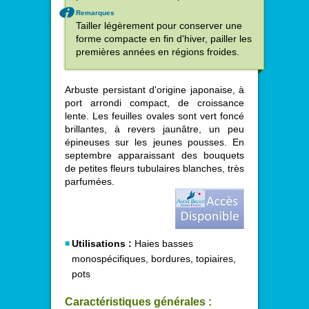
Remarques
Tailler légèrement pour conserver une
forme compacte en fin d'hiver, pailler les
premières années en régions froides.
Arbuste persistant d'origine japonaise, à
port arrondi compact, de croissance
lente. Les feuilles ovales sont vert foncé
brillantes, à revers jaunâtre, un peu
épineuses sur les jeunes pousses. En
septembre apparaissant des bouquets
de petites fleurs tubulaires blanches, très
parfumées.
Utilisations :
Haies basses
monospécifiques, bordures, topiaires,
pots
Caractéristiques générales :