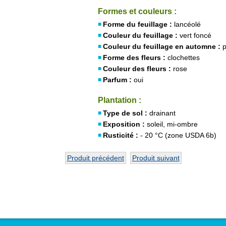
Formes et couleurs :
Forme du feuillage :
lancéolé
Couleur du feuillage :
vert foncé
Couleur du feuillage en automne :
p
Forme des fleurs :
clochettes
Couleur des fleurs :
rose
Parfum :
oui
Plantation :
Type de sol :
drainant
Exposition :
soleil, mi-ombre
Rusticité :
- 20 °C (zone USDA 6b)
Produit précédent
Produit suivant