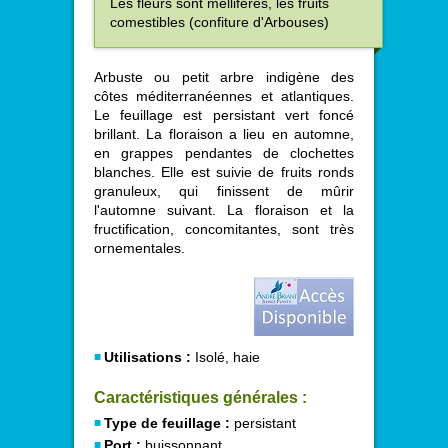
Les fleurs sont mellifères, les fruits
comestibles (confiture d'Arbouses)
Arbuste ou petit arbre indigène des
côtes méditerranéennes et atlantiques.
Le feuillage est persistant vert foncé
brillant. La floraison a lieu en automne,
en grappes pendantes de clochettes
blanches. Elle est suivie de fruits ronds
granuleux, qui finissent de mûrir
l'automne suivant. La floraison et la
fructification, concomitantes, sont très
ornementales.
Utilisations :
Isolé, haie
Caractéristiques générales :
Type de feuillage :
persistant
Port :
buissonnant