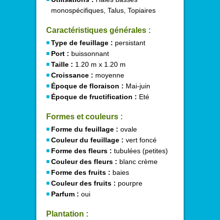
monospécifiques, Talus, Topiaires
Caractéristiques générales :
Type de feuillage :
persistant
Port :
buissonnant
Taille :
1.20 m x 1.20 m
Croissance :
moyenne
Époque de floraison :
Mai-juin
Époque de fructification :
Eté
Formes et couleurs :
Forme du feuillage :
ovale
Couleur du feuillage :
vert foncé
Forme des fleurs :
tubulées (petites)
Couleur des fleurs :
blanc crème
Forme des fruits :
baies
Couleur des fruits :
pourpre
Parfum :
oui
Plantation :