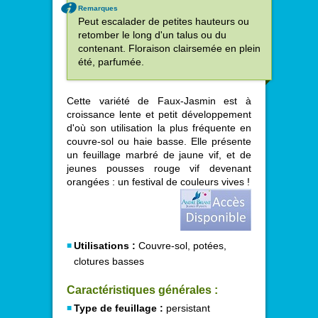
Remarques
Peut escalader de petites hauteurs ou
retomber le long d'un talus ou du
contenant. Floraison clairsemée en plein
été, parfumée.
Cette variété de Faux-Jasmin est à
croissance lente et petit développement
d'où son utilisation la plus fréquente en
couvre-sol ou haie basse. Elle présente
un feuillage marbré de jaune vif, et de
jeunes pousses rouge vif devenant
orangées : un festival de couleurs vives !
Utilisations :
Couvre-sol, potées,
clotures basses
Caractéristiques générales :
Type de feuillage :
persistant