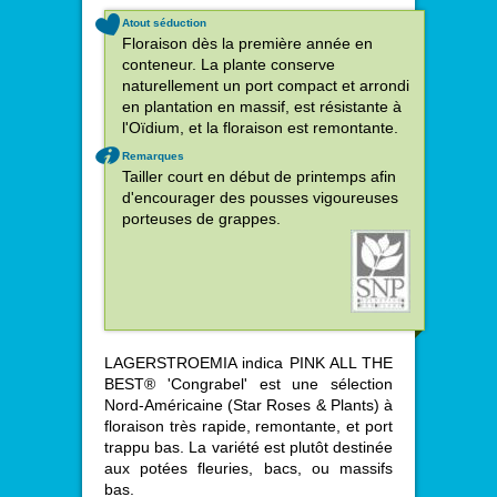
Atout séduction
Floraison dès la première année en
conteneur. La plante conserve
naturellement un port compact et arrondi
en plantation en massif, est résistante à
l'Oïdium, et la floraison est remontante.
Remarques
Tailler court en début de printemps afin
d'encourager des pousses vigoureuses
porteuses de grappes.
LAGERSTROEMIA indica PINK ALL THE
BEST® 'Congrabel' est une sélection
Nord-Américaine (Star Roses & Plants) à
floraison très rapide, remontante, et port
trappu bas. La variété est plutôt destinée
aux potées fleuries, bacs, ou massifs
bas.