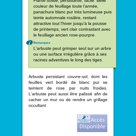
Plante solide, persistante, facile. Belle
couleur de feuillage toute l'année,
panachure blanc pur très lumineuse puis
teinte automnale rosâtre, restant
attractive tout l'hiver jusqu'à la pousse
de printemps, vert clair contrastant avec
le feuillage ancien rose-pourpre.
Remarques
L'arbuste peut grimper seul sur un arbre
ou une surface irrégulière grâce à ses
racines adventives le long des tiges.
Arbuste persistant couvre-sol, dont les
feuilles vert bordé de blanc pur se
teintent de rose par nuits froides.
L'arbuste peut aussi être palissé afin de
cacher un mur ou de rendre un grillage
occultant.