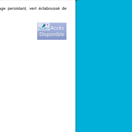
lage persistant, vert éclaboussé de