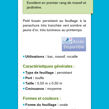
Excellent en premier rang de massif et
jardinière.
Petit fusain persistant au feuillage à la
panachure très tranchée vert sombre et
jaune d'or, très lumineux au printemps.
Utilisations :
bac, massif, rocaille
Caractéristiques générales :
Type de feuillage :
persistant
Port :
touffe
Taille :
0,50 m x 0,50 m
Croissance :
moyenne
Formes et couleurs :
Forme du feuillage :
ovale