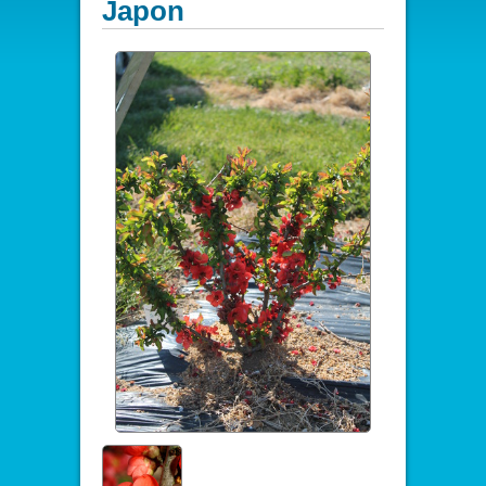
Japon