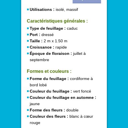
Utilisations :
isolé, massif
Caractéristiques générales :
Type de feuillage :
caduc
Port :
dressé
Taille :
2 m x 1.50 m
Croissance :
rapide
Époque de floraison :
juillet à
septembre
Formes et couleurs :
Forme du feuillage :
cordiforme à
bord lobé
Couleur du feuillage :
vert foncé
Couleur du feuillage en automne :
jaune
Forme des fleurs :
double
Couleur des fleurs :
blanc à cœur
rouge