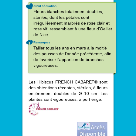
Atout séduction
Fleurs blanches totalement doubles,
stériles, dont les pétales sont
irrégulièrement marbrés de rose clair et
rose vif, ressemblant à une fleur d'Oeillet
de Nice.
Remarques
Tailler tous les ans en mars à la moitié
des pousses de l'année précédente, afin
de favoriser l'apparition de branches
vigoureuses.
Les Hibiscus FRENCH CABARET® sont
des obtentions récentes, stériles, à fleurs
entièrement doubles de Ø 10 cm. Les
plantes sont vigoureuses, à port érigé.