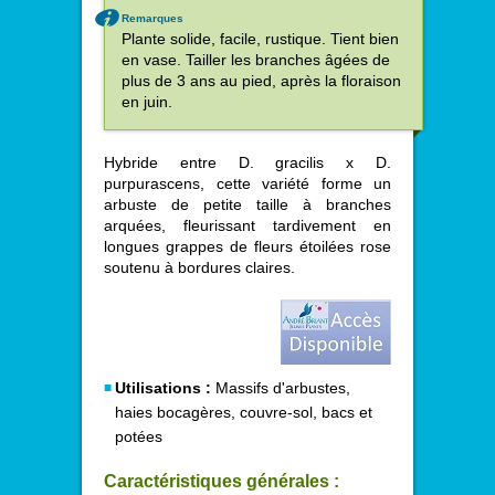
Remarques
Plante solide, facile, rustique. Tient bien
en vase. Tailler les branches âgées de
plus de 3 ans au pied, après la floraison
en juin.
Hybride entre D. gracilis x D.
purpurascens, cette variété forme un
arbuste de petite taille à branches
arquées, fleurissant tardivement en
longues grappes de fleurs étoilées rose
soutenu à bordures claires.
Utilisations :
Massifs d'arbustes,
haies bocagères, couvre-sol, bacs et
potées
Caractéristiques générales :