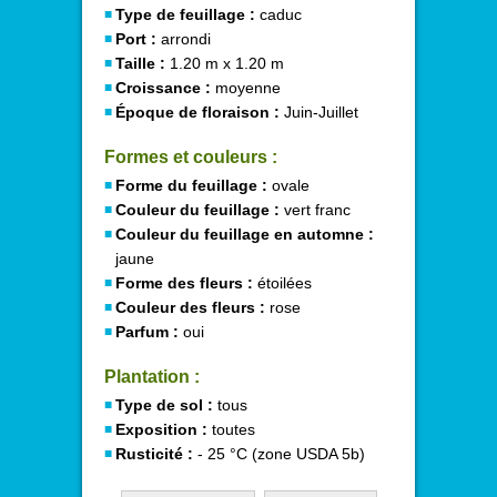
Type de feuillage :
caduc
Port :
arrondi
Taille :
1.20 m x 1.20 m
Croissance :
moyenne
Époque de floraison :
Juin-Juillet
Formes et couleurs :
Forme du feuillage :
ovale
Couleur du feuillage :
vert franc
Couleur du feuillage en automne :
jaune
Forme des fleurs :
étoilées
Couleur des fleurs :
rose
Parfum :
oui
Plantation :
Type de sol :
tous
Exposition :
toutes
Rusticité :
- 25 °C (zone USDA 5b)