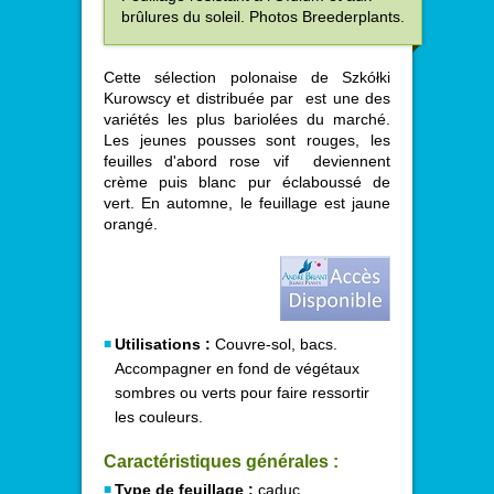
brûlures du soleil. Photos Breederplants.
Cette sélection polonaise de Szkółki
Kurowscy et distribuée par
est une des
variétés les plus bariolées du marché.
Les jeunes pousses sont rouges, les
feuilles d'abord rose vif deviennent
crème puis blanc pur éclaboussé de
vert. En automne, le feuillage est jaune
orangé.
Utilisations :
Couvre-sol, bacs.
Accompagner en fond de végétaux
sombres ou verts pour faire ressortir
les couleurs.
Caractéristiques générales :
Type de feuillage :
caduc