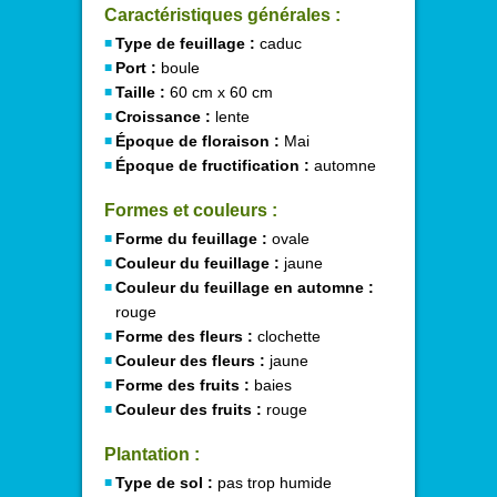
Caractéristiques générales :
Type de feuillage :
caduc
Port :
boule
Taille :
60 cm x 60 cm
Croissance :
lente
Époque de floraison :
Mai
Époque de fructification :
automne
Formes et couleurs :
Forme du feuillage :
ovale
Couleur du feuillage :
jaune
Couleur du feuillage en automne :
rouge
Forme des fleurs :
clochette
Couleur des fleurs :
jaune
Forme des fruits :
baies
Couleur des fruits :
rouge
Plantation :
Type de sol :
pas trop humide