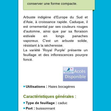
conserver une forme compacte.
Arbuste indigène d'Europe du Sud et
d'Asie, à croissance rapide. Caduque, il
est ornemental par ses couleurs rouges
d'automne, ainsi que par sa floraison
estivale en longs panaches
vaporeux. C'est un arbuste solide,
résistant à la sécheresse.
La variété 'Royal Purple' présente un
feuillage et des inflorescences pourpre
foncé.
Utilisations :
Haies bocagères
Caractéristiques générales :
Type de feuillage :
caduc
Port :
buissonnant