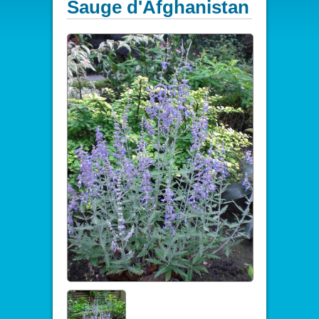
Sauge d'Afghanistan