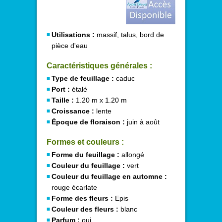
Utilisations :
massif, talus, bord de
pièce d'eau
Caractéristiques générales :
Type de feuillage :
caduc
Port :
étalé
Taille :
1.20 m x 1.20 m
Croissance :
lente
Époque de floraison :
juin à août
Formes et couleurs :
Forme du feuillage :
allongé
Couleur du feuillage :
vert
Couleur du feuillage en automne :
rouge écarlate
Forme des fleurs :
Epis
Couleur des fleurs :
blanc
Parfum :
oui