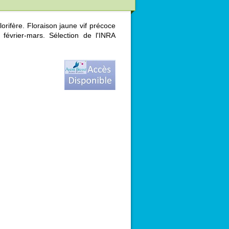
florifère. Floraison jaune vif précoce
février-mars. Sélection de l'INRA