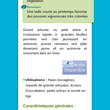
végétation.
Remarques
Une taille courte au printemps favorise
des pousses vigoureuses très colorées
Grand arbuste ou petit arbre à
croissance rapide, à grandes feuilles
pennées vert clair jaunissant en
automne, jeunes rameaux vert pâle
devenant jaune vif en automne et
ressortant bien en hiver.
Utilisations :
Haies bocagères,
massifs de grands arbustes, écrans
d'occultation, petits arbres si monté en
tige
Caractéristiques générales :