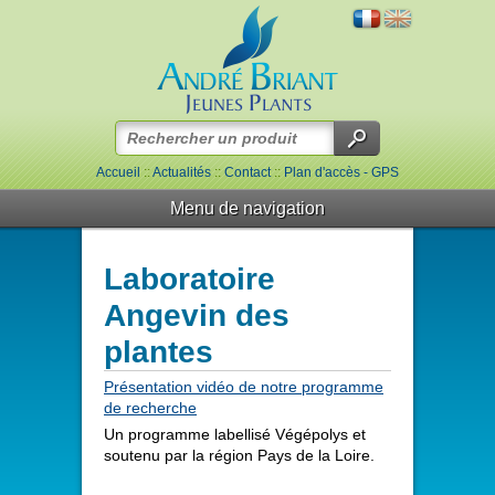
Accueil
::
Actualités
::
Contact
::
Plan d'accès - GPS
Menu de navigation
Laboratoire
Angevin des
plantes
Présentation vidéo de notre programme
de recherche
Un programme labellisé Végépolys et
soutenu par la région Pays de la Loire.